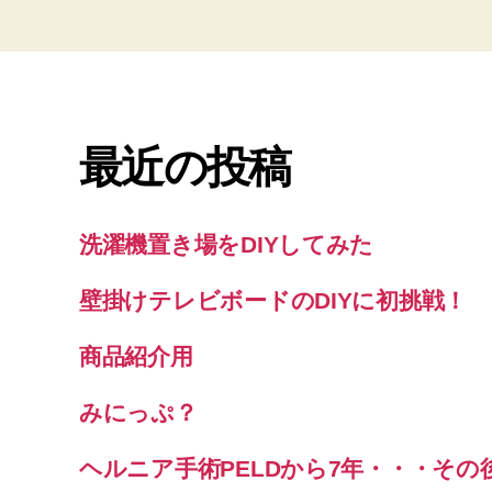
最近の投稿
洗濯機置き場をDIYしてみた
壁掛けテレビボードのDIYに初挑戦！
商品紹介用
みにっぷ？
ヘルニア手術PELDから7年・・・その