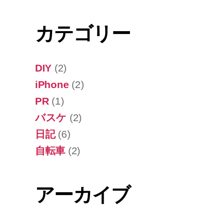
カテゴリー
DIY
(2)
iPhone
(2)
PR
(1)
バスケ
(2)
日記
(6)
自転車
(2)
アーカイブ