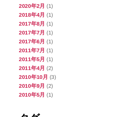
2020年2月
(1)
2018年4月
(1)
2017年8月
(1)
2017年7月
(1)
2017年6月
(1)
2011年7月
(1)
2011年5月
(1)
2011年4月
(2)
2010年10月
(3)
2010年9月
(2)
2010年5月
(1)