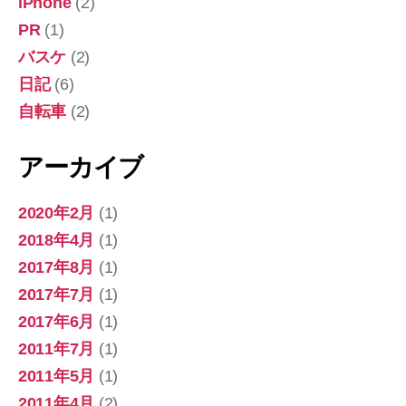
iPhone
(2)
PR
(1)
バスケ
(2)
日記
(6)
自転車
(2)
アーカイブ
2020年2月
(1)
2018年4月
(1)
2017年8月
(1)
2017年7月
(1)
2017年6月
(1)
2011年7月
(1)
2011年5月
(1)
2011年4月
(2)