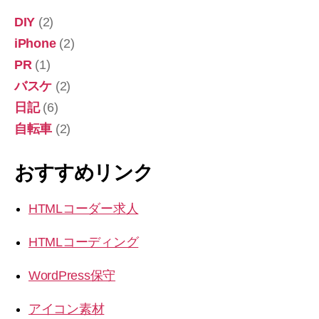
DIY
(2)
iPhone
(2)
PR
(1)
バスケ
(2)
日記
(6)
自転車
(2)
おすすめリンク
HTMLコーダー求人
HTMLコーディング
WordPress保守
アイコン素材