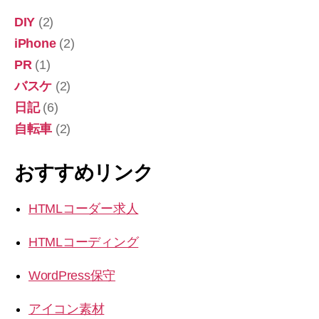
DIY
(2)
iPhone
(2)
PR
(1)
バスケ
(2)
日記
(6)
自転車
(2)
おすすめリンク
HTMLコーダー求人
HTMLコーディング
WordPress保守
アイコン素材