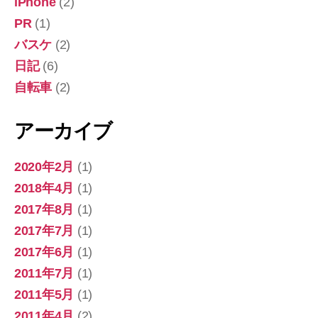
iPhone
(2)
PR
(1)
バスケ
(2)
日記
(6)
自転車
(2)
アーカイブ
2020年2月
(1)
2018年4月
(1)
2017年8月
(1)
2017年7月
(1)
2017年6月
(1)
2011年7月
(1)
2011年5月
(1)
2011年4月
(2)