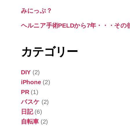
みにっぷ？
ヘルニア手術PELDから7年・・・その
カテゴリー
DIY
(2)
iPhone
(2)
PR
(1)
バスケ
(2)
日記
(6)
自転車
(2)