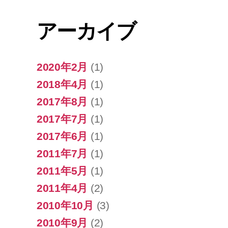
アーカイブ
2020年2月
(1)
2018年4月
(1)
2017年8月
(1)
2017年7月
(1)
2017年6月
(1)
2011年7月
(1)
2011年5月
(1)
2011年4月
(2)
2010年10月
(3)
2010年9月
(2)