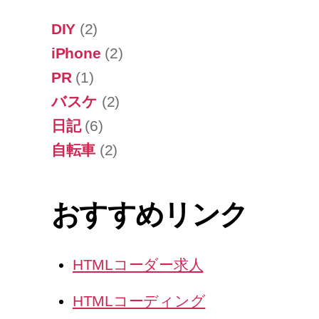
DIY
(2)
iPhone
(2)
PR
(1)
バスケ
(2)
日記
(6)
自転車
(2)
おすすめリンク
HTMLコーダー求人
HTMLコーディング