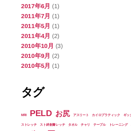
2017年6月
(1)
2011年7月
(1)
2011年5月
(1)
2011年4月
(2)
2010年10月
(3)
2010年9月
(2)
2010年5月
(1)
タグ
PELD
お尻
MRI
アスリート
カイロプラティック
ギッ
ストレッチ
スト絆創膏レッチ
タオル
チャリ
テーブル
トレーニング