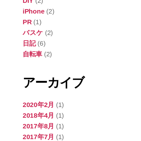
DIY
(2)
iPhone
(2)
PR
(1)
バスケ
(2)
日記
(6)
自転車
(2)
アーカイブ
2020年2月
(1)
2018年4月
(1)
2017年8月
(1)
2017年7月
(1)