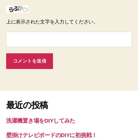
上に表示された文字を入力してください。
最近の投稿
洗濯機置き場をDIYしてみた
壁掛けテレビボードのDIYに初挑戦！