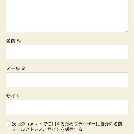
名前
※
メール
※
サイト
次回のコメントで使用するためブラウザーに自分の名前、
メールアドレス、サイトを保存する。