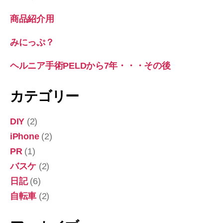
商品紹介用
みにっぷ？
ヘルニア手術PELDから7年・・・その後
カテゴリー
DIY
(2)
iPhone
(2)
PR
(1)
バスケ
(2)
日記
(6)
自転車
(2)