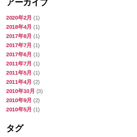
アーカイブ
2020年2月
(1)
2018年4月
(1)
2017年8月
(1)
2017年7月
(1)
2017年6月
(1)
2011年7月
(1)
2011年5月
(1)
2011年4月
(2)
2010年10月
(3)
2010年9月
(2)
2010年5月
(1)
タグ