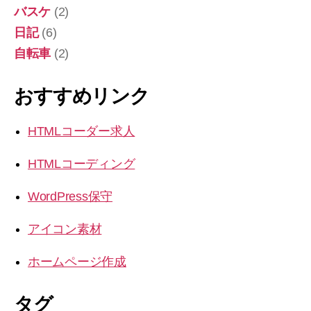
バスケ
(2)
日記
(6)
自転車
(2)
おすすめリンク
HTMLコーダー求人
HTMLコーディング
WordPress保守
アイコン素材
ホームページ作成
タグ