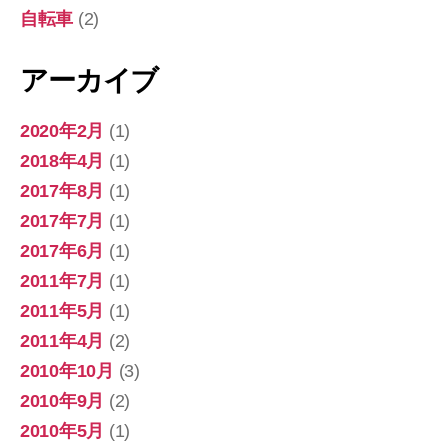
自転車
(2)
アーカイブ
2020年2月
(1)
2018年4月
(1)
2017年8月
(1)
2017年7月
(1)
2017年6月
(1)
2011年7月
(1)
2011年5月
(1)
2011年4月
(2)
2010年10月
(3)
2010年9月
(2)
2010年5月
(1)