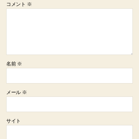
コメント
※
名前
※
メール
※
サイト