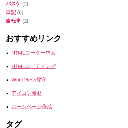
バスケ
(2)
日記
(6)
自転車
(2)
おすすめリンク
HTMLコーダー求人
HTMLコーディング
WordPress保守
アイコン素材
ホームページ作成
タグ