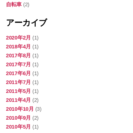
自転車
(2)
アーカイブ
2020年2月
(1)
2018年4月
(1)
2017年8月
(1)
2017年7月
(1)
2017年6月
(1)
2011年7月
(1)
2011年5月
(1)
2011年4月
(2)
2010年10月
(3)
2010年9月
(2)
2010年5月
(1)