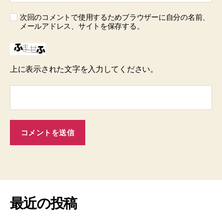
次回のコメントで使用するためブラウザーに自分の名前、
メールアドレス、サイトを保存する。
上に表示された文字を入力してください。
最近の投稿