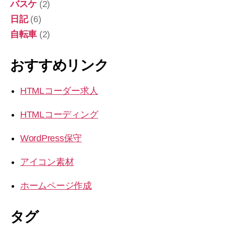
バスケ
(2)
日記
(6)
自転車
(2)
おすすめリンク
HTMLコーダー求人
HTMLコーディング
WordPress保守
アイコン素材
ホームページ作成
タグ