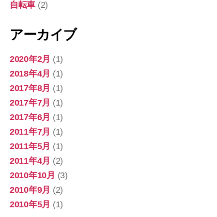
自転車
(2)
アーカイブ
2020年2月
(1)
2018年4月
(1)
2017年8月
(1)
2017年7月
(1)
2017年6月
(1)
2011年7月
(1)
2011年5月
(1)
2011年4月
(2)
2010年10月
(3)
2010年9月
(2)
2010年5月
(1)